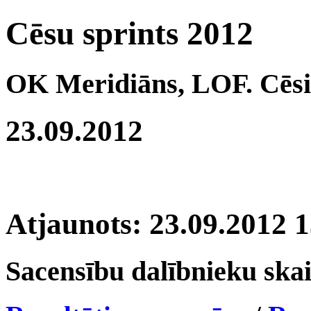
Cēsu sprints 2012
OK Meridiāns, LOF. Cēsi
23.09.2012
Atjaunots: 23.09.2012 
Sacensību dalībnieku skai