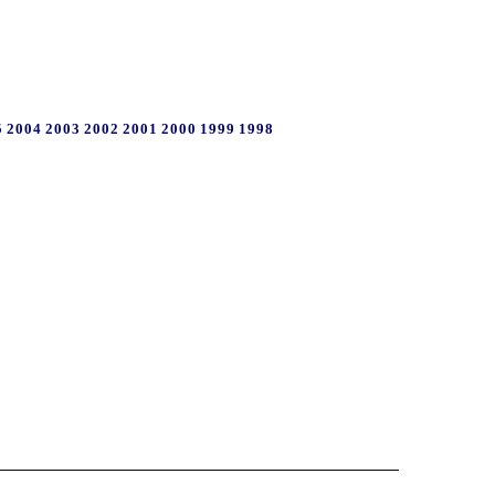
5
2004
2003
2002
2001
2000
1999
1998