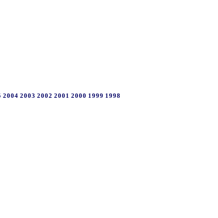
5
2004
2003
2002
2001
2000
1999
1998